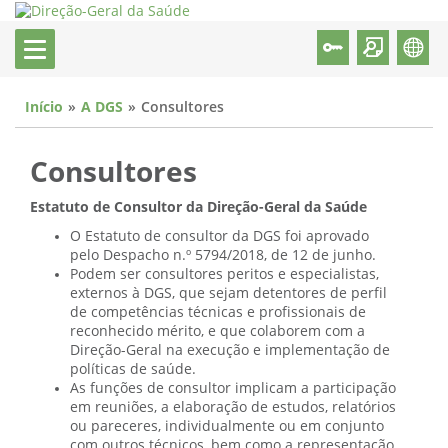
Início
A DGS
Consultores
Consultores
Estatuto de Consultor da Direção-Geral da Saúde
O Estatuto de consultor da DGS foi aprovado
pelo Despacho n.º 5794/2018, de 12 de junho.
Podem ser consultores peritos e especialistas,
externos à DGS, que sejam detentores de perfil
de competências técnicas e profissionais de
reconhecido mérito, e que colaborem com a
Direção-Geral na execução e implementação de
políticas de saúde.
As funções de consultor implicam a participação
em reuniões, a elaboração de estudos, relatórios
ou pareceres, individualmente ou em conjunto
com outros técnicos, bem como a representação