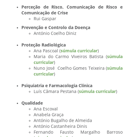
Perceção de Risco, Comunicação de Risco e
Comunicação de Crise
Rui Gaspar
Prevenção e Controlo da Doença
António Coelho Diniz
Proteção Radiológica
Ana Pascoal (
súmula curricular
)
Maria do Carmo Viveiros Batista (
súmula
curricular
)
Nuno José Coelho Gomes Teixeira (
súmula
curricular
)
Psiquiatria e Farmacologia Clínica
Luís Câmara Pestana (
súmula curricular
)
Qualidade
Ana Escoval
Anabela Graça
António Bugalho de Almeida
António Castanheira Dinis
Fernando Fausto Margalho Barroso