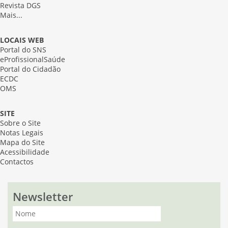
Revista DGS
Mais...
LOCAIS WEB
Portal do SNS
eProfissionalSaúde
Portal do Cidadão
ECDC
OMS
SITE
Sobre o Site
Notas Legais
Mapa do Site
Acessibilidade
Contactos
Newsletter