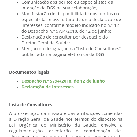
Comunicação aos peritos ou especialistas da
intenção da DGS na sua colaboração;
Manifestação de disponibilidade dos peritos ou
especialistas e assinatura de uma declaração de
interesses, conforme modelo indicado no n.º 12
do Despacho n.º 5794/2018, de 12 de junho;
Designação de consultor por despacho do
Diretor-Geral da Saúde;
Menção da designação na “Lista de Consultores”
publicitada na página eletrónica da DGS.
Documentos legais
Despacho n.º 5794/2018, de 12 de junho
Declaração de Interesses
Lista de Consultores
A prossecução da missão e das atribuições cometidas
à Direção-Geral da Saúde nos termos do disposto na
Lei Orgânica do Ministério da Saúde, envolve a
regulamentação, orientação e coordenação das
atividades de promoção da saúde e prevenção da