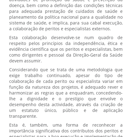
doença, bem como a definição das condições técnicas
para adequada prestação de cuidados de saúde e
planeamento da política nacional para a qualidade no
sistema de saúde, e implica, para sua cabal execução,
a colaboração de peritos e especialistas externos.
Esta colaboração desenvolve-se num quadro de
respeito pelos princípios da independência, ética e
evidência científica que os peritos e especialistas, bem
como dirigentes e pessoal da Direção-Geral da Saúde
devem assumir.
Considerando que se trata de uma metodologia que
exige trabalho continuado, apesar do tipo de
colaboração de cada perito ou especialista variar em
função da natureza dos projetos, é adequado rever e
harmonizar as regras que a enquadram, concedendo-
lhe a dignidade e o prestígio que envolve o
desempenho desta actividade, através da criação de
um estatuto único, público e de aplicação
transparente.
Esta é, também, uma forma de reconhecer a
importância significativa dos contributos dos peritos e
especialistas para a boa execução e implementação de