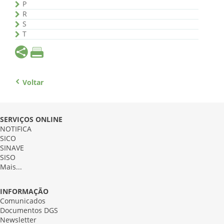
P
R
S
T
Voltar
SERVIÇOS ONLINE
NOTIFICA
SICO
SINAVE
SISO
Mais...
INFORMAÇÃO
Comunicados
Documentos DGS
Newsletter