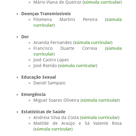
Mário Viana de Queiroz (
súmula curricular
)
Doenças Transmissíveis
Filomena Martins Pereira (
súmula
curricular
)
Dor
Ananda Fernandes (
súmula curricular
)
Francisco Duarte Correia (
súmula
curricular
)
José Castro Lopes
José Romão (
súmula curricular
)
Educação Sexual
Daniel Sampaio
Emergência
Miguel Soares Oliveira (
súmula curricular
)
Estatísticas de Saúde
Andreia Silva da Costa (
súmula curricular
)
Matilde de Araújo e Sá Valente Rosa
(
súmula curricular
)