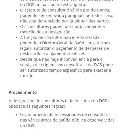
da DGS no país ou no estrangeiro.
O estatuto de consultor é válido por dois anos,
podendo ser renovado por iguais períodos, caso
não seja denunciado por qualquer das partes.
Os consultores podem usar publicamente a
menção desta designação.
A função de consultor não é remunerada,
podendo o Diretor-Geral da Saúde, nos termos
legais, autorizar o pagamento de despesas de
deslocação e alojamento realizadas.
Desde que não haja inconveniência para o
serviço de origem, aos consultores da DGS pode
ser autorizado tempo específico para exercer a
função.
Procedimento
A designação de consultores é da iniciativa da DGS e
obedece às seguintes regras:
Levantamento de necessidades de consultoria
nas várias áreas de saúde pública desenvolvidas
na DGS;