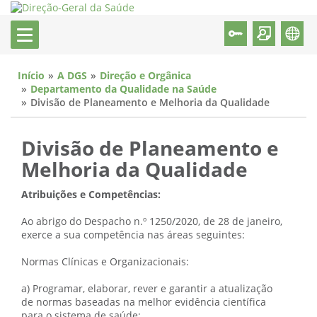
Início
A DGS
Direção e Orgânica
Departamento da Qualidade na Saúde
Divisão de Planeamento e Melhoria da Qualidade
Divisão de Planeamento e
Melhoria da Qualidade
Atribuições e Competências:
Ao abrigo do Despacho n.º 1250/2020, de 28 de janeiro,
exerce a sua competência nas áreas seguintes:
Normas Clínicas e Organizacionais:
a) Programar, elaborar, rever e garantir a atualização
de normas baseadas na melhor evidência científica
para o sistema de saúde;