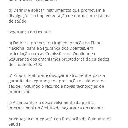
b) Definir e aplicar instrumentos que promovam a
divulgação e a implementação de normas no sistema
de saúde.
Segurança do Doente:
a) Definir e promover a implementação do Plano
Nacional para a Segurança dos Doentes, em
articulação com as Comissões da Qualidade e
Segurança dos organismos prestadores de cuidados
de saúde do SNS;
b) Propor, elaborar e divulgar instrumentos para a
garantia da segurança da prestação e cuidados de
saúde, incluindo o recurso a novas tecnologias de
informação;
c) Acompanhar o desenvolvimento da política
internacional no âmbito da Segurança do Doente.
Adequação e Integração da Prestação de Cuidados de
Saúde: