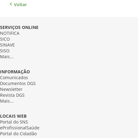
Voltar
SERVIÇOS ONLINE
NOTIFICA
SICO
SINAVE
SISO
Mais...
INFORMAÇÃO
Comunicados
Documentos DGS
Newsletter
Revista DGS
Mais...
LOCAIS WEB
Portal do SNS
eProfissionalSaúde
Portal do Cidadão