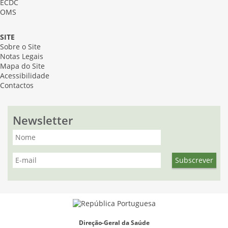
ECDC
OMS
SITE
Sobre o Site
Notas Legais
Mapa do Site
Acessibilidade
Contactos
Newsletter
Direção-Geral da Saúde