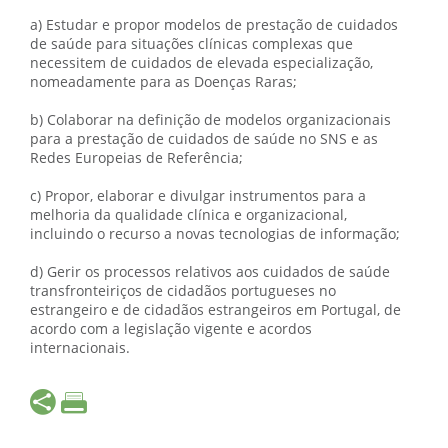
a) Estudar e propor modelos de prestação de cuidados
de saúde para situações clínicas complexas que
necessitem de cuidados de elevada especialização,
nomeadamente para as Doenças Raras;
b) Colaborar na definição de modelos organizacionais
para a prestação de cuidados de saúde no SNS e as
Redes Europeias de Referência;
c) Propor, elaborar e divulgar instrumentos para a
melhoria da qualidade clínica e organizacional,
incluindo o recurso a novas tecnologias de informação;
d) Gerir os processos relativos aos cuidados de saúde
transfronteiriços de cidadãos portugueses no
estrangeiro e de cidadãos estrangeiros em Portugal, de
acordo com a legislação vigente e acordos
internacionais.