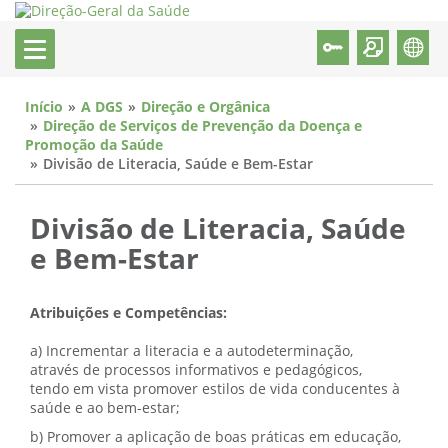
Início
A DGS
Direção e Orgânica
Direção de Serviços de Prevenção da Doença e
Promoção da Saúde
Divisão de Literacia, Saúde e Bem-Estar
Divisão de Literacia, Saúde
e Bem-Estar
Atribuições e Competências:
a) Incrementar a literacia e a autodeterminação,
através de processos informativos e pedagógicos,
tendo em vista promover estilos de vida conducentes à
saúde e ao bem-estar;
b) Promover a aplicação de boas práticas em educação,