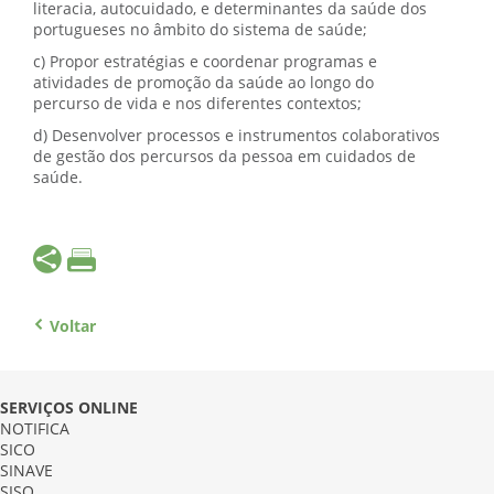
literacia, autocuidado, e determinantes da saúde dos
portugueses no âmbito do sistema de saúde;
c) Propor estratégias e coordenar programas e
atividades de promoção da saúde ao longo do
percurso de vida e nos diferentes contextos;
d) Desenvolver processos e instrumentos colaborativos
de gestão dos percursos da pessoa em cuidados de
saúde.
Voltar
SERVIÇOS ONLINE
NOTIFICA
SICO
SINAVE
SISO