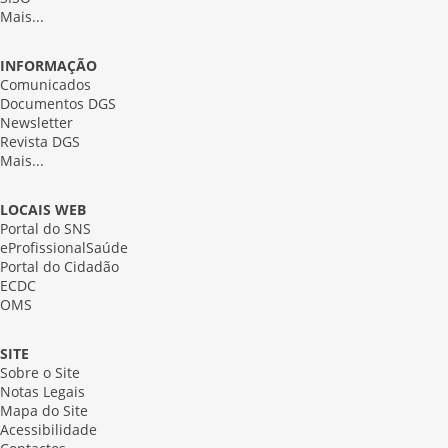
Mais...
INFORMAÇÃO
Comunicados
Documentos DGS
Newsletter
Revista DGS
Mais...
LOCAIS WEB
Portal do SNS
eProfissionalSaúde
Portal do Cidadão
ECDC
OMS
SITE
Sobre o Site
Notas Legais
Mapa do Site
Acessibilidade