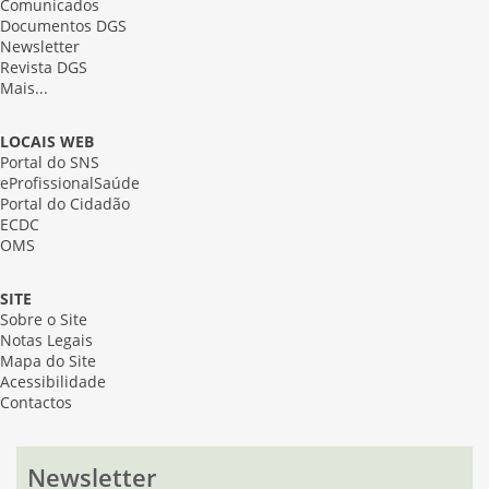
Comunicados
Documentos DGS
Newsletter
Revista DGS
Mais...
LOCAIS WEB
Portal do SNS
eProfissionalSaúde
Portal do Cidadão
ECDC
OMS
SITE
Sobre o Site
Notas Legais
Mapa do Site
Acessibilidade
Contactos
Newsletter