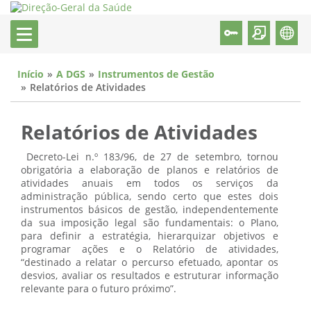
Início
A DGS
Instrumentos de Gestão
Relatórios de Atividades
Relatórios de Atividades
Decreto-Lei n.º 183/96, de 27 de setembro, tornou
obrigatória a elaboração de planos e relatórios de
atividades anuais em todos os serviços da
administração pública, sendo certo que estes dois
instrumentos básicos de gestão, independentemente
da sua imposição legal são fundamentais: o Plano,
para definir a estratégia, hierarquizar objetivos e
programar ações e o Relatório de atividades,
“destinado a relatar o percurso efetuado, apontar os
desvios, avaliar os resultados e estruturar informação
relevante para o futuro próximo”.