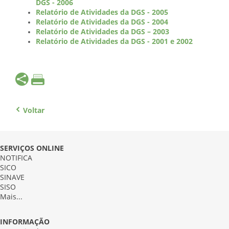
DGS - 2006
Relatório de Atividades da DGS - 2005
Relatório de Atividades da DGS - 2004
Relatório de Atividades da DGS – 2003
Relatório de Atividades da DGS - 2001 e 2002
Voltar
SERVIÇOS ONLINE
NOTIFICA
SICO
SINAVE
SISO
Mais...
INFORMAÇÃO