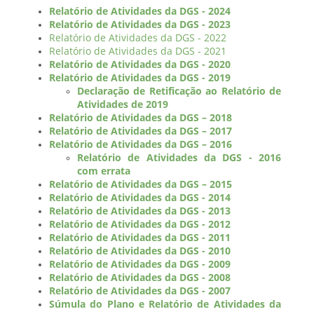
Relatório de Atividades da DGS - 2024
Relatório de Atividades da DGS - 2023
Relatório de Atividades da DGS - 2022
Relatório de Atividades da DGS - 2021
Relatório de Atividades da DGS - 2020
Relatório de Atividades da DGS - 2019
Declaração de Retificação ao Relatório de
Atividades de 2019
Relatório de Atividades da DGS – 2018
Relatório de Atividades da DGS – 2017
Relatório de Atividades da DGS – 2016
Relatório de Atividades da DGS - 2016
com errata
Relatório de Atividades da DGS – 2015
Relatório de Atividades da DGS - 2014
Relatório de Atividades da DGS - 2013
Relatório de Atividades da DGS - 2012
Relatório de Atividades da DGS - 2011
Relatório de Atividades da DGS - 2010
Relatório de Atividades da DGS - 2009
Relatório de Atividades da DGS - 2008
Relatório de Atividades da DGS - 2007
Súmula do Plano e Relatório de Atividades da