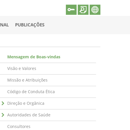
ONAL
PUBLICAÇÕES
Mensagem de Boas-vindas
Visão e Valores
Missão e Atribuições
Código de Conduta Ética
Direção e Orgânica
Autoridades de Saúde
Consultores