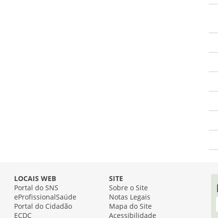
LOCAIS WEB
SITE
Portal do SNS
Sobre o Site
eProfissionalSaúde
Notas Legais
Portal do Cidadão
Mapa do Site
ECDC
Acessibilidade