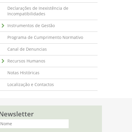
Declarações de Inexistência de
Incompatibilidades
Instrumentos de Gestão
Programa de Cumprimento Normativo
Canal de Denuncias
Recursos Humanos
Notas Históricas
Localização e Contactos
Newsletter