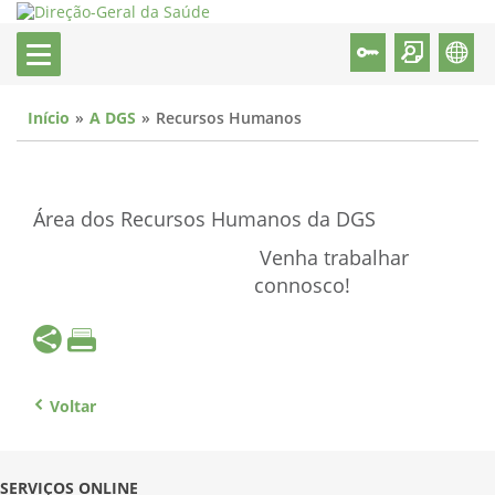
Início
A DGS
Recursos Humanos
Área dos Recursos Humanos da DGS
Venha trabalhar
connosco!
Voltar
SERVIÇOS ONLINE