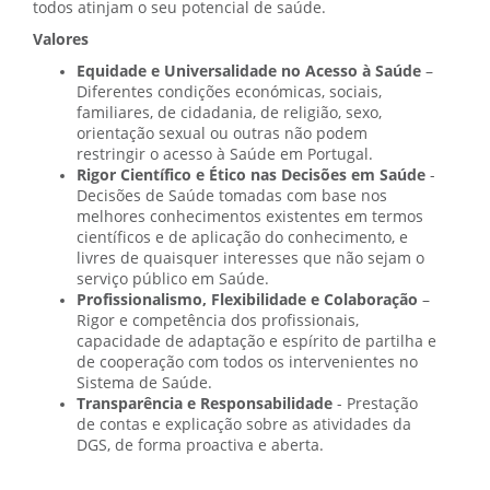
todos atinjam o seu potencial de saúde.
Valores
Equidade e Universalidade no Acesso à Saúde
–
Diferentes condições económicas, sociais,
familiares, de cidadania, de religião, sexo,
orientação sexual ou outras não podem
restringir o acesso à Saúde em Portugal.
Rigor Científico e Ético nas Decisões em Saúde
-
Decisões de Saúde tomadas com base nos
melhores conhecimentos existentes em termos
científicos e de aplicação do conhecimento, e
livres de quaisquer interesses que não sejam o
serviço público em Saúde.
Profissionalismo, Flexibilidade e Colaboração
–
Rigor e competência dos profissionais,
capacidade de adaptação e espírito de partilha e
de cooperação com todos os intervenientes no
Sistema de Saúde.
Transparência e Responsabilidade
- Prestação
de contas e explicação sobre as atividades da
DGS, de forma proactiva e aberta.