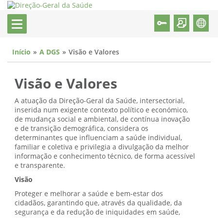
Início
A DGS
Visão e Valores
Visão e Valores
A atuação da Direção-Geral da Saúde, intersectorial,
inserida num exigente contexto político e económico,
de mudança social e ambiental, de contínua inovação
e de transição demográfica, considera os
determinantes que influenciam a saúde individual,
familiar e coletiva e privilegia a divulgação da melhor
informação e conhecimento técnico, de forma acessível
e transparente.
Visão
Proteger e melhorar a saúde e bem-estar dos
cidadãos, garantindo que, através da qualidade, da
segurança e da redução de iniquidades em saúde,