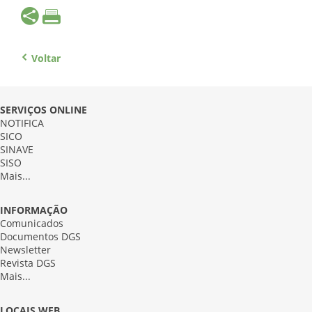
Voltar
SERVIÇOS ONLINE
NOTIFICA
SICO
SINAVE
SISO
Mais...
INFORMAÇÃO
Comunicados
Documentos DGS
Newsletter
Revista DGS
Mais...
LOCAIS WEB