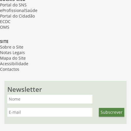
Portal do SNS
eProfissionalSaúde
Portal do Cidadão
ECDC
OMS
SITE
Sobre o Site
Notas Legais
Mapa do Site
Acessibilidade
Contactos
Newsletter