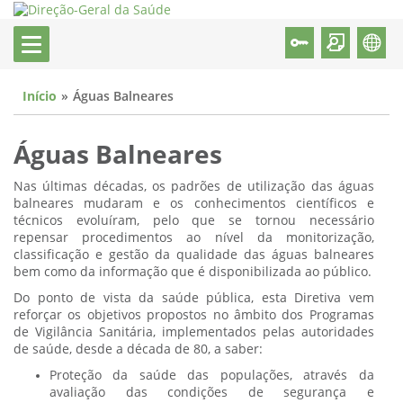
Início
Águas Balneares
Águas Balneares
Nas últimas décadas, os padrões de utilização das águas
balneares mudaram e os conhecimentos científicos e
técnicos evoluíram, pelo que se tornou necessário
repensar procedimentos ao nível da monitorização,
classificação e gestão da qualidade das águas balneares
bem como da informação que é disponibilizada ao público.
Do ponto de vista da saúde pública, esta Diretiva vem
reforçar os objetivos propostos no âmbito dos Programas
de Vigilância Sanitária, implementados pelas autoridades
de saúde, desde a década de 80, a saber:
Proteção da saúde das populações, através da
avaliação das condições de segurança e