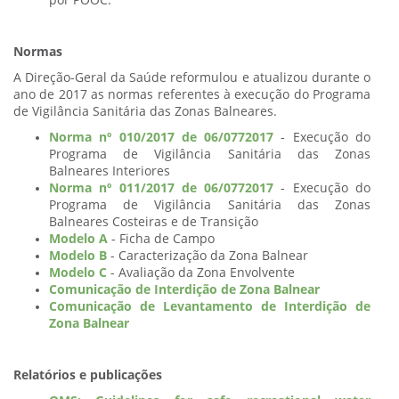
por POOC.
Normas
A Direção-Geral da Saúde reformulou e atualizou durante o
ano de 2017 as normas referentes à execução do Programa
de Vigilância Sanitária das Zonas Balneares.
Norma nº 010/2017 de 06/0772017
- Execução do
Programa de Vigilância Sanitária das Zonas
Balneares Interiores
Norma nº 011/2017 de 06/0772017
- Execução do
Programa de Vigilância Sanitária das Zonas
Balneares Costeiras e de Transição
Modelo A
- Ficha de Campo
Modelo B
- Caracterização da Zona Balnear
Modelo C
- Avaliação da Zona Envolvente
Comunicação de Interdição de Zona Balnear
Comunicação de Levantamento de Interdição de
Zona Balnear
Relatórios e publicações