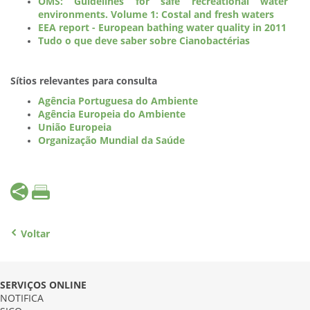
OMS: Guidelines for safe recreational water
environments. Volume 1: Costal and fresh waters
EEA report - European bathing water quality in 2011
Tudo o que deve saber sobre Cianobactérias
Sítios relevantes para consulta
Agência Portuguesa do Ambiente
Agência Europeia do Ambiente
União Europeia
Organização Mundial da Saúde
Voltar
SERVIÇOS ONLINE
NOTIFICA