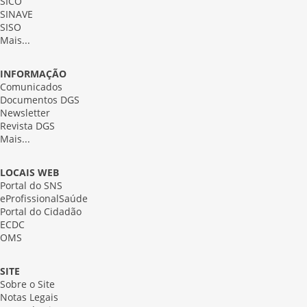
SICO
SINAVE
SISO
Mais...
INFORMAÇÃO
Comunicados
Documentos DGS
Newsletter
Revista DGS
Mais...
LOCAIS WEB
Portal do SNS
eProfissionalSaúde
Portal do Cidadão
ECDC
OMS
SITE
Sobre o Site
Notas Legais