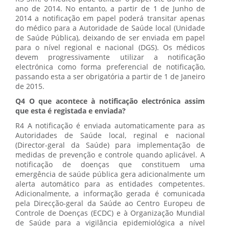
ano de 2014. No entanto, a partir de 1 de Junho de
2014 a notificação em papel poderá transitar apenas
do médico para a Autoridade de Saúde local (Unidade
de Saúde Pública), deixando de ser enviada em papel
para o nível regional e nacional (DGS). Os médicos
devem progressivamente utilizar a notificação
electrónica como forma preferencial de notificação,
passando esta a ser obrigatória a partir de 1 de Janeiro
de 2015.
Q4 O que acontece à notificação electrónica assim
que esta é registada e enviada?
R4 A notificação é enviada automaticamente para as
Autoridades de Saúde local, reginal e nacional
(Director-geral da Saúde) para implementação de
medidas de prevenção e controle quando aplicável. A
notificação de doenças que constituem uma
emergência de saúde pública gera adicionalmente um
alerta automático para as entidades competentes.
Adicionalmente, a informação gerada é comunicada
pela Direcção-geral da Saúde ao Centro Europeu de
Controle de Doenças (ECDC) e à Organização Mundial
de Saúde para a vigilância epidemiológica a nível