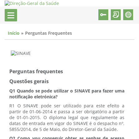
Início
Perguntas Frequentes
Perguntas frequentes
Questões gerais
Q1 Quando se pode utilizar o SINAVE para fazer uma
notificação eletrónica?
R1 O SINAVE pode ser utilizado para este efeito a
partir de 01-06-2014 e passa a ser obrigatório a partir
de 01-01-2015. O diploma legal que regulamente as
datas de entrada em vigor do SINAVE é o despacho nº.
5855/2014, de 5 de Maio, do Diretor-Geral da Saúde.
Q2 Como vou conseguir obter as senhas de acesso