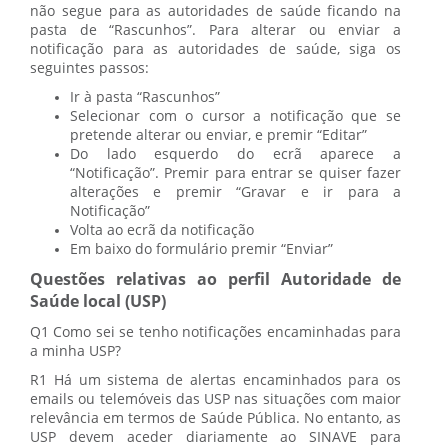
não segue para as autoridades de saúde ficando na
pasta de “Rascunhos”. Para alterar ou enviar a
notificação para as autoridades de saúde, siga os
seguintes passos:
Ir à pasta “Rascunhos”
Selecionar com o cursor a notificação que se
pretende alterar ou enviar, e premir “Editar”
Do lado esquerdo do ecrã aparece a
“Notificação”. Premir para entrar se quiser fazer
alterações e premir “Gravar e ir para a
Notificação”
Volta ao ecrã da notificação
Em baixo do formulário premir “Enviar”
Questões relativas ao perfil Autoridade de
Saúde local (USP)
Q1 Como sei se tenho notificações encaminhadas para
a minha USP?
R1 Há um sistema de alertas encaminhados para os
emails ou telemóveis das USP nas situações com maior
relevância em termos de Saúde Pública. No entanto, as
USP devem aceder diariamente ao SINAVE para