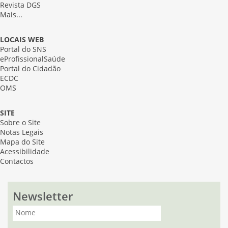
Revista DGS
Mais...
LOCAIS WEB
Portal do SNS
eProfissionalSaúde
Portal do Cidadão
ECDC
OMS
SITE
Sobre o Site
Notas Legais
Mapa do Site
Acessibilidade
Contactos
Newsletter