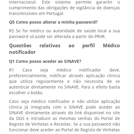
internacional. Este sistema permite garantir o
cumprimento das obrigações de vigilância de doenças
transmissíveis em Portugal.
Q5 Como posso alterar a minha password?
R5 Se for médico ou autoridade de saúde local a sua
password só pode ser alterada a partir do PRVR.
Questões relativas ao perfil Médico
notificador
Q1 Como posso aceder ao SINAVE?
R1 Caso seja médico notificador deve,
preferencialmente, notificar através aplicação clinica
que utiliza regularmente e não necessita de se
autenticar diretamente no SINAVE. Para o efeito basta
escolher o botão.
Caso seja médico notificador e não utilize aplicação
clinica já integrada com o SINAVE pode aceder ao
SINAVE diretamente através do link disponível no site
da DGS e introduzir as mesmas senhas do Portal de
Registo de Vinhetas e Receitas. Se a sua password não
funcionar deve aceder ao Portal de Registo de Vinhetas