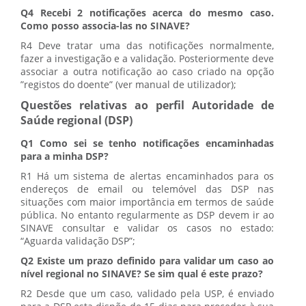
Q4 Recebi 2 notificações acerca do mesmo caso.
Como posso associa-las no SINAVE?
R4 Deve tratar uma das notificações normalmente,
fazer a investigação e a validação. Posteriormente deve
associar a outra notificação ao caso criado na opção
”registos do doente” (ver manual de utilizador);
Questões relativas ao perfil Autoridade de
Saúde regional (DSP)
Q1 Como sei se tenho notificações encaminhadas
para a minha DSP?
R1 Há um sistema de alertas encaminhados para os
endereços de email ou telemóvel das DSP nas
situações com maior importância em termos de saúde
pública. No entanto regularmente as DSP devem ir ao
SINAVE consultar e validar os casos no estado:
“Aguarda validação DSP”;
Q2 Existe um prazo definido para validar um caso ao
nível regional no SINAVE? Se sim qual é este prazo?
R2 Desde que um caso, validado pela USP, é enviado