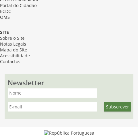
Portal do Cidadão
ECDC
OMS
SITE
Sobre o Site
Notas Legais
Mapa do Site
Acessibilidade
Contactos
Newsletter