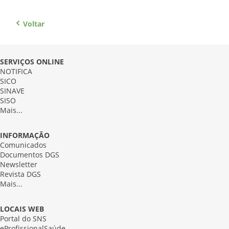
Voltar
SERVIÇOS ONLINE
NOTIFICA
SICO
SINAVE
SISO
Mais...
INFORMAÇÃO
Comunicados
Documentos DGS
Newsletter
Revista DGS
Mais...
LOCAIS WEB
Portal do SNS
eProfissionalSaúde