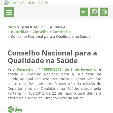
Início
QUALIDADE e SEGURANÇA
Autoridade, Conselho e Comissões
Conselho Nacional para a Qualidade na Saúde
Conselho Nacional para a
Qualidade na Saúde
Pelo
Despacho n.º 15883/2013, de 5 de fevereiro
, é
criado o Conselho Nacional para a Qualidade na
Saúde, ao qual compete pronunciar-se genericamente
sobre questões inerentes à execução da missão do
Departamento da Qualidade na Saúde, criado pela
Portaria n.º 159/2012, de 22 de maio, a qual define a
estrutura nuclear da Direção-Geral da Saúde.