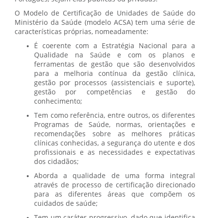
O Modelo de Certificação de Unidades de Saúde do
Ministério da Saúde (modelo ACSA) tem uma série de
características próprias, nomeadamente:
É coerente com a Estratégia Nacional para a
Qualidade na Saúde e com os planos e
ferramentas de gestão que são desenvolvidos
para a melhoria contínua da gestão clínica,
gestão por processos (assistenciais e suporte),
gestão por competências e gestão do
conhecimento;
Tem como referência, entre outros, os diferentes
Programas de Saúde, normas, orientações e
recomendações sobre as melhores práticas
clínicas conhecidas, a segurança do utente e dos
profissionais e as necessidades e expectativas
dos cidadãos;
Aborda a qualidade de uma forma integral
através de processo de certificação direcionado
para as diferentes áreas que compõem os
cuidados de saúde;
Tem um caráter progressivo, dado que identifica