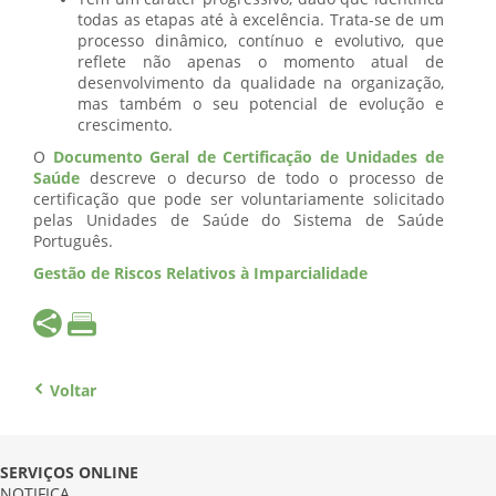
todas as etapas até à excelência. Trata-se de um
processo dinâmico, contínuo e evolutivo, que
reflete não apenas o momento atual de
desenvolvimento da qualidade na organização,
mas também o seu potencial de evolução e
crescimento.
O
Documento Geral de Certificação de Unidades de
Saúde
descreve o decurso de todo o processo de
certificação que pode ser voluntariamente solicitado
pelas Unidades de Saúde do Sistema de Saúde
Português.
Gestão de Riscos Relativos à Imparcialidade
Voltar
SERVIÇOS ONLINE
NOTIFICA