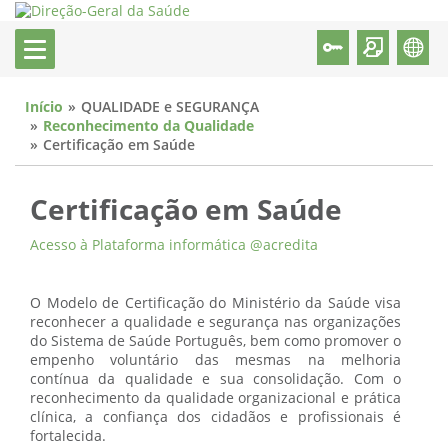
Início
QUALIDADE e SEGURANÇA
Reconhecimento da Qualidade
Certificação em Saúde
Certificação em Saúde
Acesso à Plataforma informática @acredita
O Modelo de Certificação do Ministério da Saúde visa
reconhecer a qualidade e segurança nas organizações
do Sistema de Saúde Português, bem como promover o
empenho voluntário das mesmas na melhoria
contínua da qualidade e sua consolidação. Com o
reconhecimento da qualidade organizacional e prática
clínica, a confiança dos cidadãos e profissionais é
fortalecida.