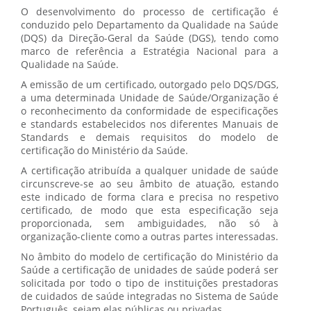
O desenvolvimento do processo de certificação é
conduzido pelo Departamento da Qualidade na Saúde
(DQS) da Direção-Geral da Saúde (DGS), tendo como
marco de referência a Estratégia Nacional para a
Qualidade na Saúde.
A emissão de um certificado, outorgado pelo DQS/DGS,
a uma determinada Unidade de Saúde/Organização é
o reconhecimento da conformidade de especificações
e standards estabelecidos nos diferentes Manuais de
Standards e demais requisitos do modelo de
certificação do Ministério da Saúde.
A certificação atribuída a qualquer unidade de saúde
circunscreve-se ao seu âmbito de atuação, estando
este indicado de forma clara e precisa no respetivo
certificado, de modo que esta especificação seja
proporcionada, sem ambiguidades, não só à
organização-cliente como a outras partes interessadas.
No âmbito do modelo de certificação do Ministério da
Saúde a certificação de unidades de saúde poderá ser
solicitada por todo o tipo de instituições prestadoras
de cuidados de saúde integradas no Sistema de Saúde
Português, sejam elas públicas ou privadas.