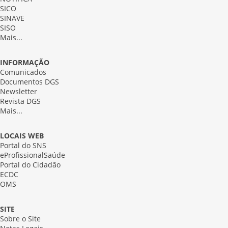
SICO
SINAVE
SISO
Mais...
INFORMAÇÃO
Comunicados
Documentos DGS
Newsletter
Revista DGS
Mais...
LOCAIS WEB
Portal do SNS
eProfissionalSaúde
Portal do Cidadão
ECDC
OMS
SITE
Sobre o Site