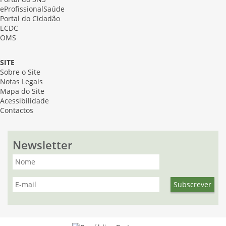
eProfissionalSaúde
Portal do Cidadão
ECDC
OMS
SITE
Sobre o Site
Notas Legais
Mapa do Site
Acessibilidade
Contactos
Newsletter