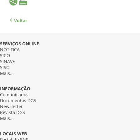
Voltar
SERVIÇOS ONLINE
NOTIFICA
SICO
SINAVE
SISO
Mais...
INFORMAÇÃO
Comunicados
Documentos DGS
Newsletter
Revista DGS
Mais...
LOCAIS WEB
Portal do SNS