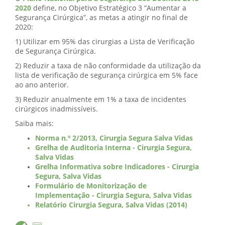
2020
define, no Objetivo Estratégico 3 “Aumentar a
Segurança Cirúrgica”, as metas a atingir no final de
2020:
1) Utilizar em 95% das cirurgias a Lista de Verificação
de Segurança Cirúrgica.
2) Reduzir a taxa de não conformidade da utilização da
lista de verificação de segurança cirúrgica em 5% face
ao ano anterior.
3) Reduzir anualmente em 1% a taxa de incidentes
cirúrgicos inadmissíveis.
Saiba mais:
Norma n.º 2/2013, Cirurgia Segura Salva Vidas
Grelha de Auditoria Interna - Cirurgia Segura,
Salva Vidas
Grelha Informativa sobre Indicadores - Cirurgia
Segura, Salva Vidas
Formulário de Monitorização de
Implementação - Cirurgia Segura, Salva Vidas
Relatório Cirurgia Segura, Salva Vidas (2014)