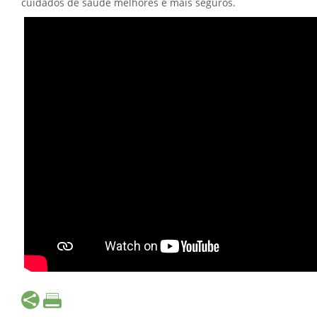
cuidados de saúde melhores e mais seguros.