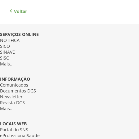
Voltar
SERVIÇOS ONLINE
NOTIFICA
SICO
SINAVE
SISO
Mais...
INFORMAÇÃO
Comunicados
Documentos DGS
Newsletter
Revista DGS
Mais...
LOCAIS WEB
Portal do SNS
eProfissionalSaúde