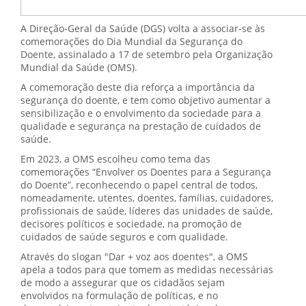
A Direção-Geral da Saúde (DGS) volta a associar-se às
comemorações do Dia Mundial da Segurança do
Doente, assinalado a 17 de setembro pela Organização
Mundial da Saúde (OMS).
A comemoração deste dia reforça a importância da
segurança do doente, e tem como objetivo aumentar a
sensibilização e o envolvimento da sociedade para a
qualidade e segurança na prestação de cuidados de
saúde.
Em 2023, a OMS escolheu como tema das
comemorações “Envolver os Doentes para a Segurança
do Doente”, reconhecendo o papel central de todos,
nomeadamente, utentes, doentes, famílias, cuidadores,
profissionais de saúde, líderes das unidades de saúde,
decisores políticos e sociedade, na promoção de
cuidados de saúde seguros e com qualidade.
Através do slogan "Dar + voz aos doentes", a OMS
apela a todos para que tomem as medidas necessárias
de modo a assegurar que os cidadãos sejam
envolvidos na formulação de políticas, e no