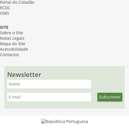
Portal do Cidadão
ECDC
OMS
SITE
Sobre o Site
Notas Legais
Mapa do Site
Acessibilidade
Contactos
Newsletter