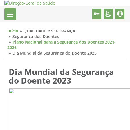
Início
QUALIDADE e SEGURANÇA
Segurança dos Doentes
Plano Nacional para a Segurança dos Doentes 2021-
2026
Dia Mundial da Segurança do Doente 2023
Dia Mundial da Segurança
do Doente 2023