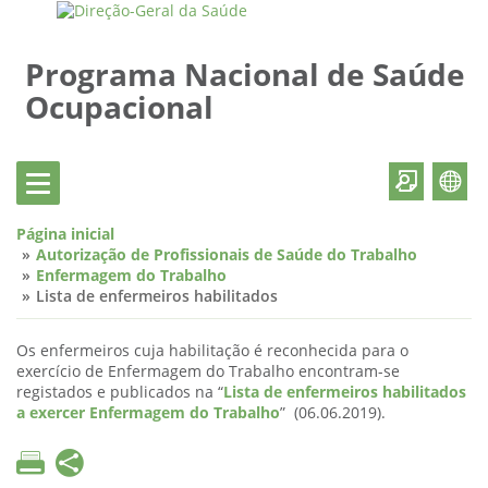
Programa Nacional de Saúde
Ocupacional
Página inicial
Autorização de Profissionais de Saúde do Trabalho
Enfermagem do Trabalho
Lista de enfermeiros habilitados
Os enfermeiros cuja habilitação é reconhecida para o
exercício de Enfermagem do Trabalho encontram-se
registados e publicados na “
Lista de enfermeiros habilitados
a exercer Enfermagem do Trabalho
” (06.06.2019).