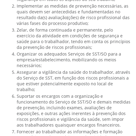
Implementar as medidas de prevenção necessárias, as
quais devem ser antecedidas e fundamentadas no
resultado da(s) avaliação(ções) de risco profissional das
várias fases do processo produtivo;
Zelar, de forma continuada e permanente, pelo
exercício da atividade em condições de segurança e
saúde para o trabalhador, tendo em conta os princípios
da prevenção de riscos profissionais;
Organizar os adequados Serviços de SST/SO para a
empresa/estabelecimento, mobilizando os meios
necessários;
Assegurar a vigilância da saúde do trabalhador, através
do Serviço de SST, em função dos riscos profissionais a
que estiver potencialmente exposto no local de
trabalho;
Suportar os encargos com a organização e
funcionamento do Serviço de SST/SO e demais medidas
de prevenção, incluindo exames, avaliações de
exposições, e outras ações inerentes à prevenção dos
riscos profissionais e vigilância da saúde, sem impor
aos trabalhadores quaisquer encargos financeiros.
Fornecer ao trabalhador as informações e formação