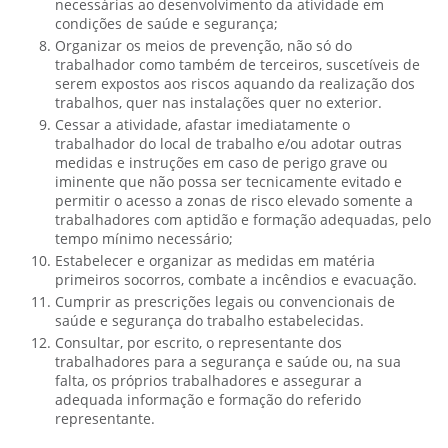
necessárias ao desenvolvimento da atividade em
condições de saúde e segurança;
Organizar os meios de prevenção, não só do
trabalhador como também de terceiros, suscetíveis de
serem expostos aos riscos aquando da realização dos
trabalhos, quer nas instalações quer no exterior.
Cessar a atividade, afastar imediatamente o
trabalhador do local de trabalho e/ou adotar outras
medidas e instruções em caso de perigo grave ou
iminente que não possa ser tecnicamente evitado e
permitir o acesso a zonas de risco elevado somente a
trabalhadores com aptidão e formação adequadas, pelo
tempo mínimo necessário;
Estabelecer e organizar as medidas em matéria
primeiros socorros, combate a incêndios e evacuação.
Cumprir as prescrições legais ou convencionais de
saúde e segurança do trabalho estabelecidas.
Consultar, por escrito, o representante dos
trabalhadores para a segurança e saúde ou, na sua
falta, os próprios trabalhadores e assegurar a
adequada informação e formação do referido
representante.