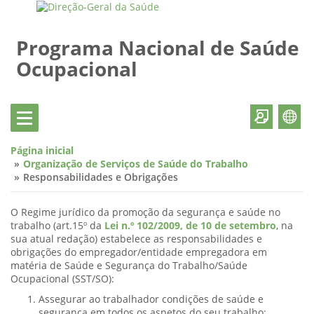
Programa Nacional de Saúde
Ocupacional
Página inicial
Organização de Serviços de Saúde do Trabalho
Responsabilidades e Obrigações
O Regime jurídico da promoção da segurança e saúde no
trabalho (art.15º da
Lei n.º 102/2009, de 10 de setembro
, na
sua atual redação) estabelece as responsabilidades e
obrigações do empregador/entidade empregadora em
matéria de Saúde e Segurança do Trabalho/Saúde
Ocupacional (SST/SO):
Assegurar ao trabalhador condições de saúde e
segurança em todos os aspetos do seu trabalho;