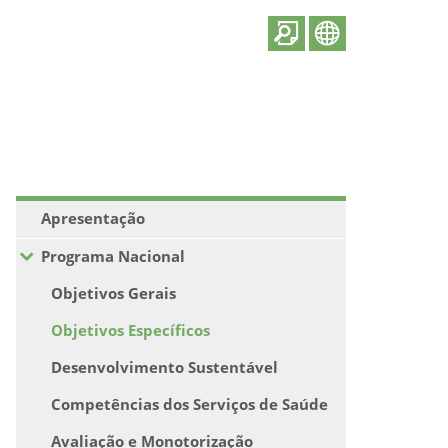
Apresentação
Programa Nacional
Objetivos Gerais
Objetivos Específicos
Desenvolvimento Sustentável
Competências dos Serviços de Saúde
Avaliação e Monotorização