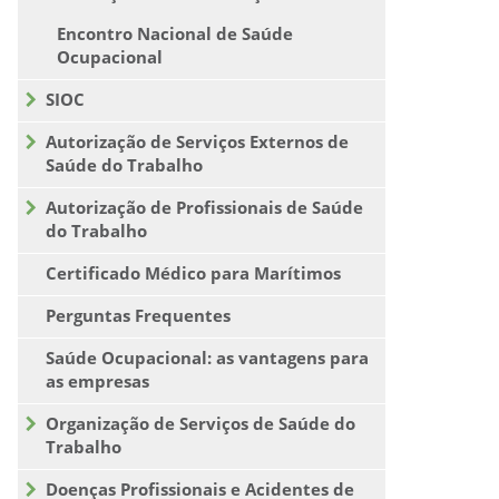
Encontro Nacional de Saúde
Ocupacional
SIOC
Autorização de Serviços Externos de
Saúde do Trabalho
Autorização de Profissionais de Saúde
do Trabalho
Certificado Médico para Marítimos
Perguntas Frequentes
Saúde Ocupacional: as vantagens para
as empresas
Organização de Serviços de Saúde do
Trabalho
Doenças Profissionais e Acidentes de