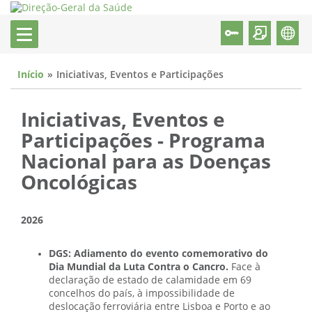
Início
Iniciativas, Eventos e Participações
Iniciativas, Eventos e
Participações - Programa
Nacional para as Doenças
Oncológicas
2026
DGS: Adiamento do evento comemorativo do
Dia Mundial da Luta Contra o Cancro.
Face à
declaração de estado de calamidade em 69
concelhos do país, à impossibilidade de
deslocação ferroviária entre Lisboa e Porto e ao