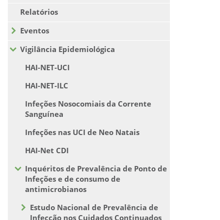
Relatórios
Eventos
Vigilância Epidemiológica
HAI-NET-UCI
HAI-NET-ILC
Infeções Nosocomiais da Corrente
Sanguínea
Infeções nas UCI de Neo Natais
HAI-Net CDI
Inquéritos de Prevalência de Ponto de
Infeções e de consumo de
antimicrobianos
Estudo Nacional de Prevalência de
Infecção nos Cuidados Continuados