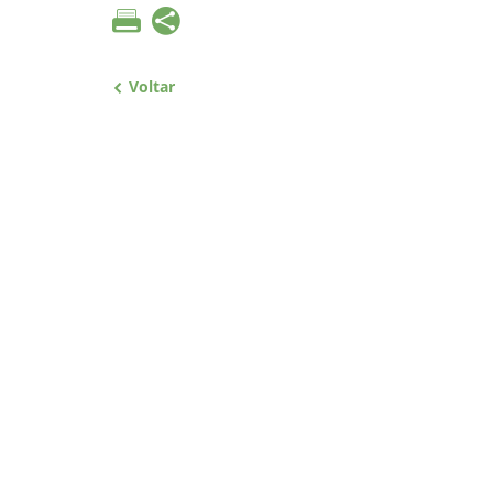
Voltar