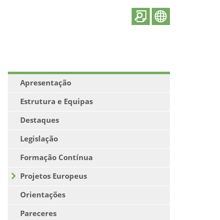
Apresentação
Estrutura e Equipas
Destaques
Legislação
Formação Contínua
Projetos Europeus
Orientações
Pareceres