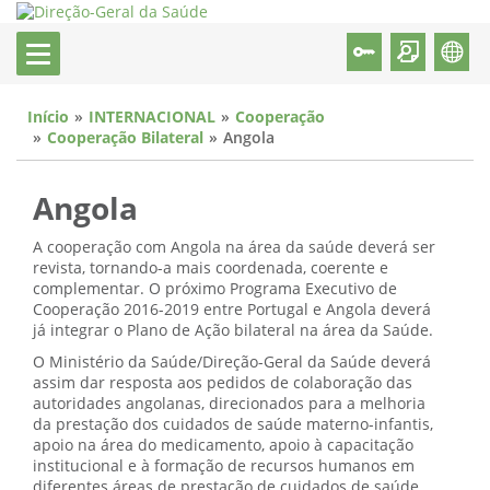
Início
INTERNACIONAL
Cooperação
Cooperação Bilateral
Angola
Angola
A cooperação com Angola na área da saúde deverá ser
revista, tornando-a mais coordenada, coerente e
complementar. O próximo Programa Executivo de
Cooperação 2016-2019 entre Portugal e Angola deverá
já integrar o Plano de Ação bilateral na área da Saúde.
O Ministério da Saúde/Direção-Geral da Saúde deverá
assim dar resposta aos pedidos de colaboração das
autoridades angolanas, direcionados para a melhoria
da prestação dos cuidados de saúde materno-infantis,
apoio na área do medicamento, apoio à capacitação
institucional e à formação de recursos humanos em
diferentes áreas de prestação de cuidados de saúde,