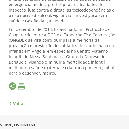
emergência médica pré-hospitalar, atividades de
inspeção, luta contra a droga, as toxicodependências e
o uso nocivo do álcool, vigilância e investigação em
saúde e Gestão da Qualidade.
Em dezembro de 2014, foi assinado um Protocolo de
Cooperação entre a DGS e a Fundação Fé e Cooperação
(ONGD), que visa contribuir para a melhoria da
prevenção e prestação de cuidados de saúde materno-
infantis em Angola, em especial no Centro Materno
Infantil de Nossa Senhora da Graça da Diocese de
Benguela, visando diminuir a mortalidade infantil,
melhorar a saúde materna e criar uma parceria global
para o desenvolvimento.
Voltar
SERVIÇOS ONLINE