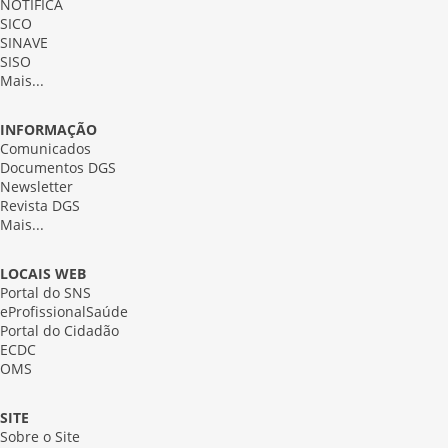
NOTIFICA
SICO
SINAVE
SISO
Mais...
INFORMAÇÃO
Comunicados
Documentos DGS
Newsletter
Revista DGS
Mais...
LOCAIS WEB
Portal do SNS
eProfissionalSaúde
Portal do Cidadão
ECDC
OMS
SITE
Sobre o Site