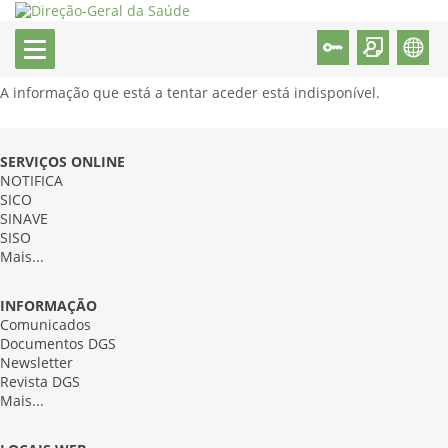
A informação que está a tentar aceder está indisponível.
SERVIÇOS ONLINE
NOTIFICA
SICO
SINAVE
SISO
Mais...
INFORMAÇÃO
Comunicados
Documentos DGS
Newsletter
Revista DGS
Mais...