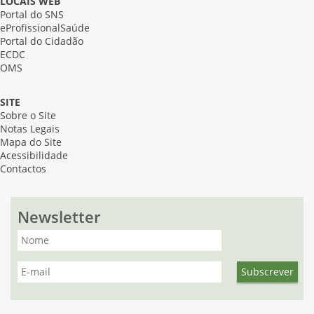
LOCAIS WEB
Portal do SNS
eProfissionalSaúde
Portal do Cidadão
ECDC
OMS
SITE
Sobre o Site
Notas Legais
Mapa do Site
Acessibilidade
Contactos
Newsletter